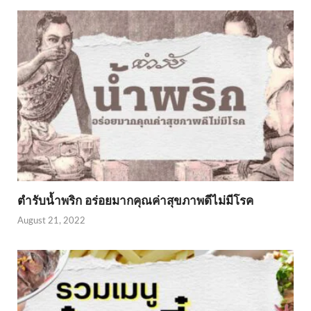
ตำรับน้ำพริก อร่อยมากคุณค่าสุขภาพดีไม่มีโรค
August 21, 2022