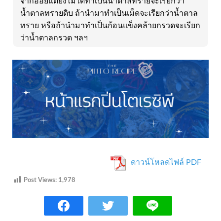
จากอ้อยแต่ยังไม่ได้ทำเป็นน้ำตาลทรายจะเรียกว่า
น้ำตาลทรายดิบ ถ้านำมาทำเป็นเม็ดจะเรียกว่าน้ำตาล
ทราย หรือถ้านำมาทำเป็นก้อนแข็งคล้ายกรวดจะเรียก
ว่าน้ำตาลกรวด ฯลฯ
ดาวน์โหลดไฟล์ PDF
Post Views:
1,978