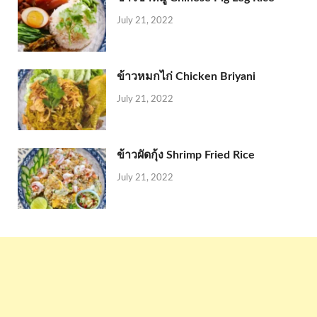
July 21, 2022
ข้าวหมกไก่ Chicken Briyani
July 21, 2022
ข้าวผัดกุ้ง Shrimp Fried Rice
July 21, 2022