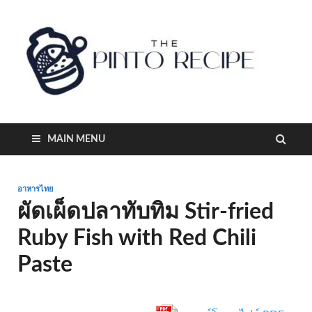
pi
MAIN MENU
อาหารไทย
ผัดเผ็ดปลาทับทิม Stir-fried
Ruby Fish with Red Chili
Paste