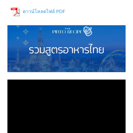
ดาวน์โหลดไฟล์ PDF