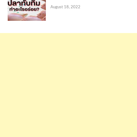
August 18, 2022