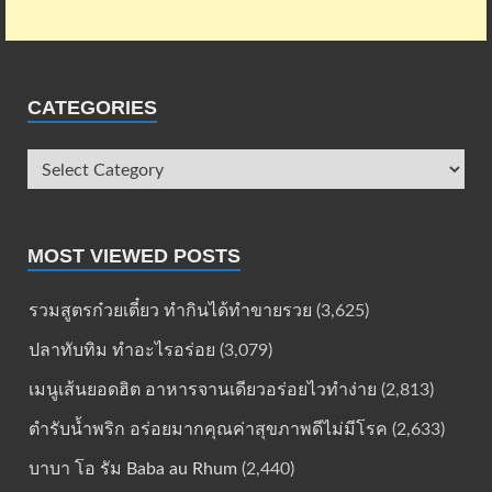
CATEGORIES
MOST VIEWED POSTS
รวมสูตรก๋วยเตี๋ยว ทำกินได้ทำขายรวย
(3,625)
ปลาทับทิม ทำอะไรอร่อย
(3,079)
เมนูเส้นยอดฮิต อาหารจานเดียวอร่อยไวทำง่าย
(2,813)
ตำรับน้ำพริก อร่อยมากคุณค่าสุขภาพดีไม่มีโรค
(2,633)
บาบา โอ รัม Baba au Rhum
(2,440)