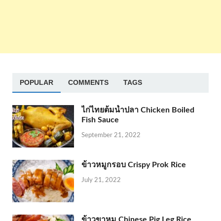
POPULAR
COMMENTS
TAGS
ไก่ไทยต้มน้ำปลา Chicken Boiled
Fish Sauce
September 21, 2022
ข้าวหมูกรอบ Crispy Prok Rice
July 21, 2022
ข้าวขาหมู Chinese Pig Leg Rice