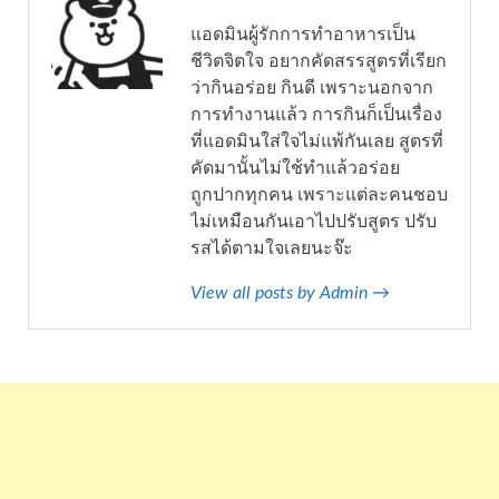
แอดมินผู้รักการทำอาหารเป็น
ชีวิตจิตใจ อยากคัดสรรสูตรที่เรียก
ว่ากินอร่อย กินดี เพราะนอกจาก
การทำงานแล้ว การกินก็เป็นเรื่อง
ที่แอดมินใส่ใจไม่แพ้กันเลย สูตรที่
คัดมานั้นไม่ใช้ทำแล้วอร่อย
ถูกปากทุกคน เพราะแต่ละคนชอบ
ไม่เหมือนกันเอาไปปรับสูตร ปรับ
รสได้ตามใจเลยนะจ๊ะ
View all posts by Admin →