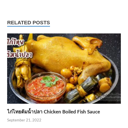
RELATED POSTS
ไก่ไทยต้มน้ำปลา Chicken Boiled Fish Sauce
September 21, 2022