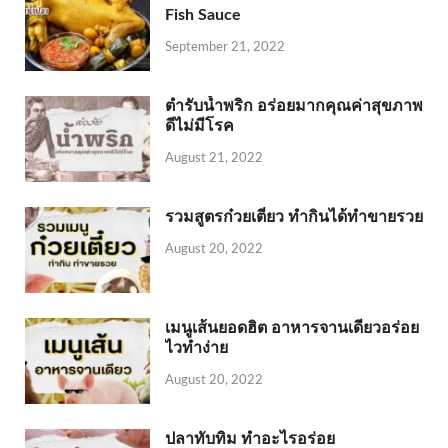
Fish Sauce
September 21, 2022
ตำรับน้ำพริก อร่อยมากคุณค่าสุขภาพ
ดีไม่มีโรค
August 21, 2022
รวมสูตรก๋วยเตี๋ยว ทำกินได้ทำขายรวย
August 20, 2022
เมนูเส้นยอดฮิต อาหารจานเดียวอร่อย
ไวทำง่าย
August 20, 2022
ปลาทับทิม ทำอะไรอร่อย