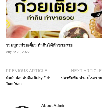
รวมสูตรก๋วยเตี๋ยว ทำกินได้ทำขายรวย
August 20, 2022
PREVIOUS ARTICLE
NEXT ARTICLE
ต้มยำปลาทับทิม Ruby Fish
ปลาทับทิม ทำอะไรอร่อย
Tom Yum
About Admin