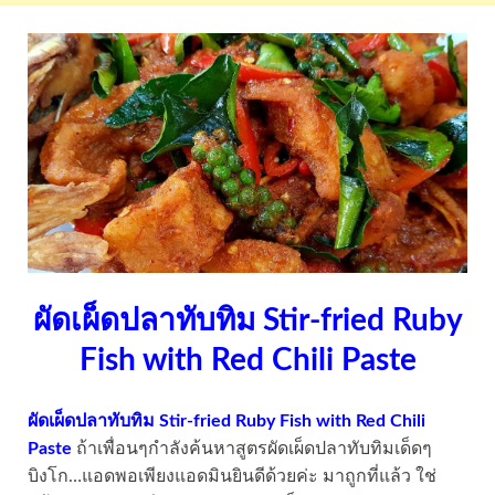
ผัดเผ็ดปลาทับทิม Stir-fried Ruby
Fish with Red Chili Paste
ผัดเผ็ดปลาทับทิม Stir-fried Ruby Fish with Red Chili
Paste
ถ้าเพื่อนๆกำลังค้นหาสูตรผัดเผ็ดปลาทับทิมเด็ดๆ
บิงโก…แอดพอเพียงแอดมินยินดีด้วยค่ะ มาถูกที่แล้ว ใช่