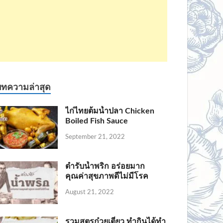
บทความล่าสุด
ไก่ไทยต้มน้ำปลา Chicken
Boiled Fish Sauce
September 21, 2022
ตำรับน้ำพริก อร่อยมาก
คุณค่าสุขภาพดีไม่มีโรค
August 21, 2022
รวมสูตรก๋วยเตี๋ยว ทำกินได้ทำ