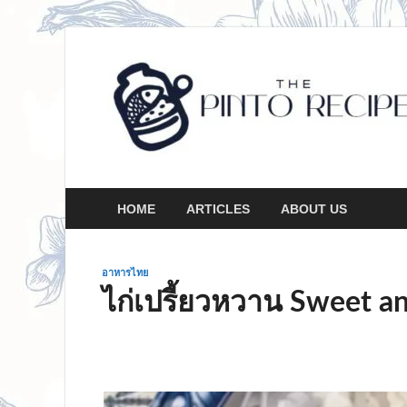
HOME
ARTICLES
ABOUT US
อาหารไทย
ไก่เปรี้ยวหวาน Sweet a