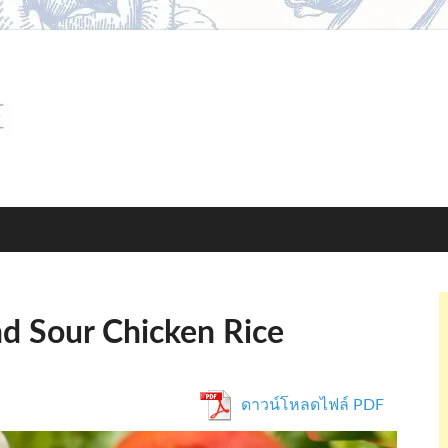
pintorecipe.com
nd Sour Chicken Rice
ดาวน์โหลดไฟล์ PDF