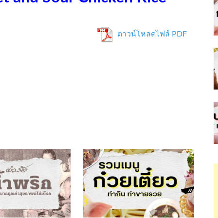
ดาวน์โหลดไฟล์ PDF