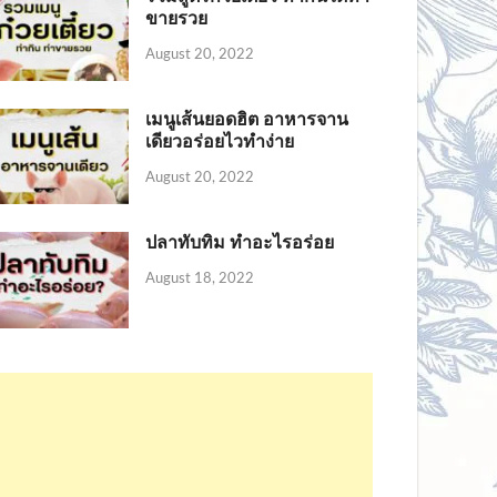
ขายรวย
August 20, 2022
เมนูเส้นยอดฮิต อาหารจาน
เดียวอร่อยไวทำง่าย
August 20, 2022
ปลาทับทิม ทำอะไรอร่อย
August 18, 2022