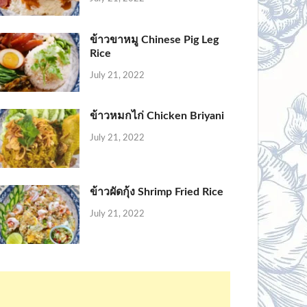
ข้าวขาหมู Chinese Pig Leg
Rice
July 21, 2022
ข้าวหมกไก่ Chicken Briyani
July 21, 2022
ข้าวผัดกุ้ง Shrimp Fried Rice
July 21, 2022