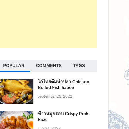
POPULAR
COMMENTS
TAGS
ไก่ไทยต้มน้ำปลา Chicken
Boiled Fish Sauce
September 21, 2022
ข้าวหมูกรอบ Crispy Prok
Rice
July 21, 2022