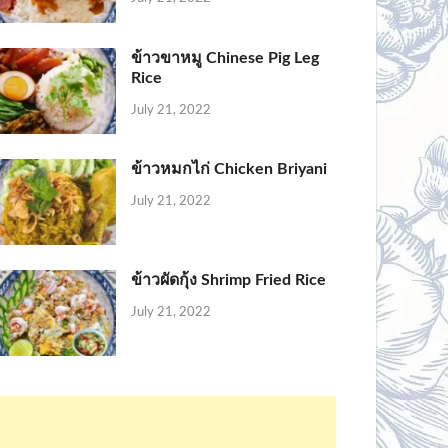
ข้าวขาหมู Chinese Pig Leg
Rice
July 21, 2022
ข้าวหมกไก่ Chicken Briyani
July 21, 2022
ข้าวผัดกุ้ง Shrimp Fried Rice
July 21, 2022