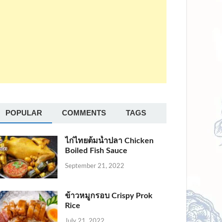
POPULAR
COMMENTS
TAGS
ไก่ไทยต้มน้ำปลา Chicken
Boiled Fish Sauce
September 21, 2022
ข้าวหมูกรอบ Crispy Prok
Rice
July 21, 2022