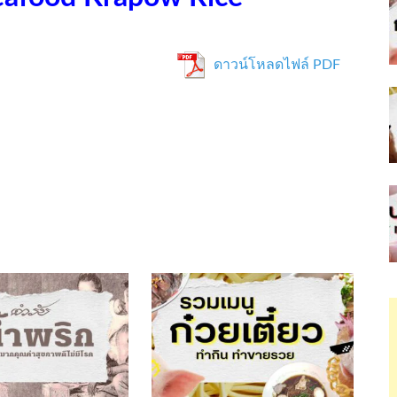
ดาวน์โหลดไฟล์ PDF