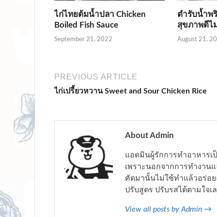
ไก่ไทยต้มน้ำปลา Chicken
ตำรับน้ำพร
Boiled Fish Sauce
สุขภาพดีไม
September 21, 2022
August 21, 2
PREVIOUS ARTICLE
ไก่เปรี้ยวหวาน Sweet and Sour Chicken Rice
About Admin
แอดมินผู้รักการทำอาหารเป็น
เพราะนอกจากการทำงานแล้ว กา
คัดมานั้นไม่ใช้ทำแล้วอร่
ปรับสูตร ปรับรสได้ตามใจเ
View all posts by Admin →