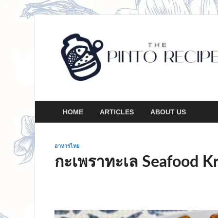
HOME
ARTICLES
ABOUT US
อาหารไทย
กะเพราทะเล Seafood K