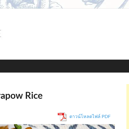
pintorecipe.com
rapow Rice
ดาวน์โหลดไฟล์ PDF