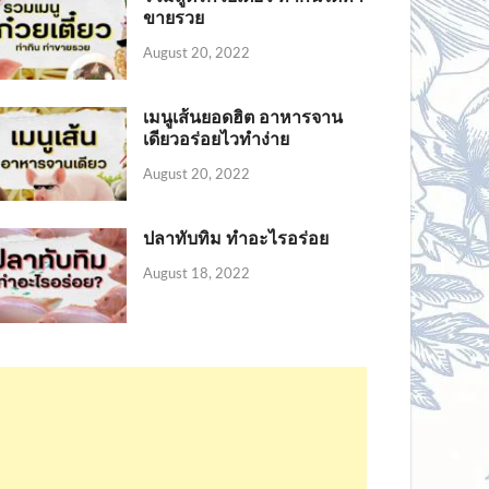
ขายรวย
August 20, 2022
เมนูเส้นยอดฮิต อาหารจาน
เดียวอร่อยไวทำง่าย
August 20, 2022
ปลาทับทิม ทำอะไรอร่อย
August 18, 2022