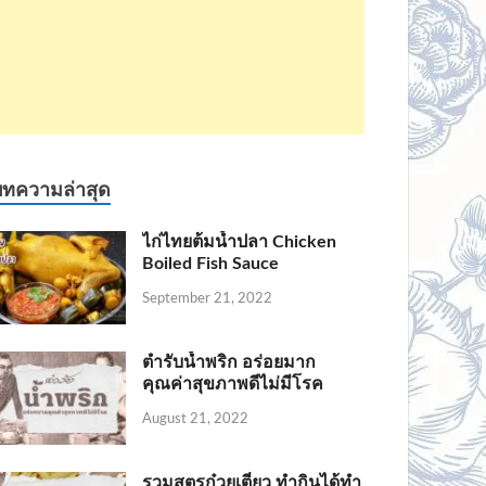
บทความล่าสุด
ไก่ไทยต้มน้ำปลา Chicken
Boiled Fish Sauce
September 21, 2022
ตำรับน้ำพริก อร่อยมาก
คุณค่าสุขภาพดีไม่มีโรค
August 21, 2022
รวมสูตรก๋วยเตี๋ยว ทำกินได้ทำ